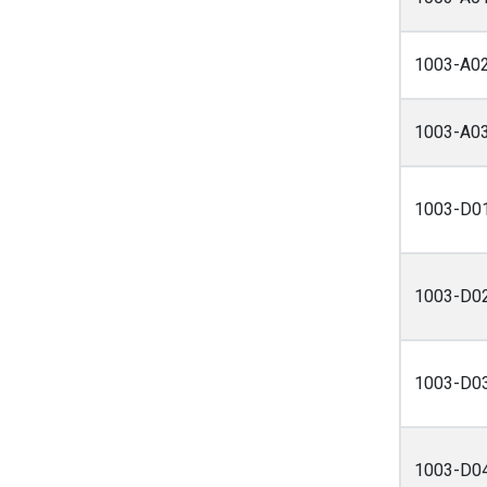
1003-A0
1003-A0
1003-D0
1003-D0
1003-D0
1003-D0