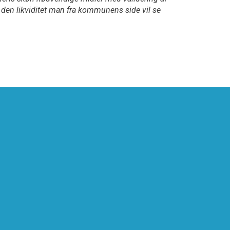
 den likviditet man fra kommunens side vil se