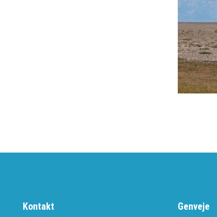
Kontakt
Genveje